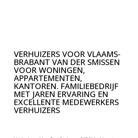
VERHUIZERS VOOR VLAAMS-
BRABANT VAN DER SMISSEN
VOOR WONINGEN,
APPARTEMENTEN,
KANTOREN. FAMILIEBEDRIJF
MET JAREN ERVARING EN
EXCELLENTE MEDEWERKERS
VERHUIZERS