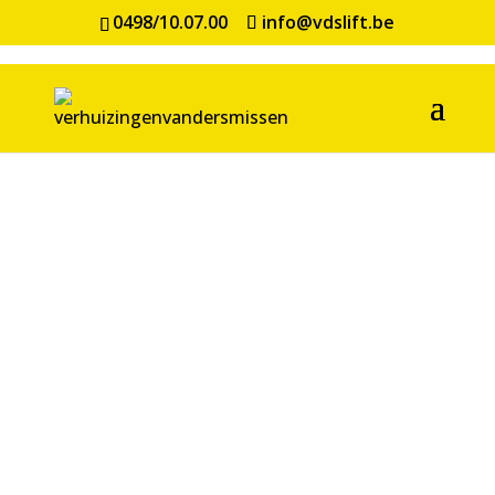
0498/10.07.00
info@vdslift.be