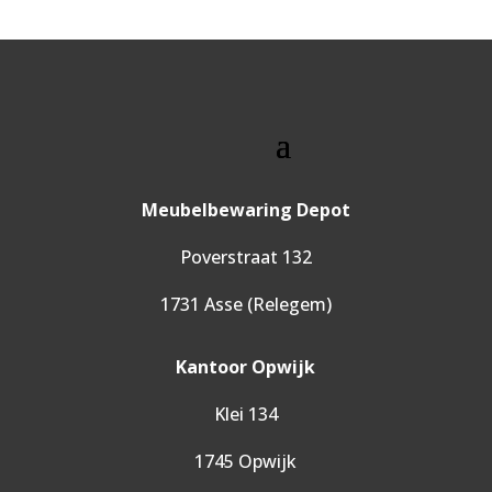
Meubelbewaring Depot
Poverstraat 132
1731 Asse (Relegem)
Kantoor Opwijk
Klei 134
1745 Opwijk